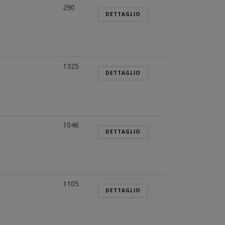
290
DETTAGLIO
1325
DETTAGLIO
1046
DETTAGLIO
1105
DETTAGLIO