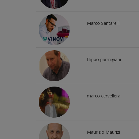
Marco Santarelli
filippo parmigiani
marco cervellera
Maurizio Maurizi