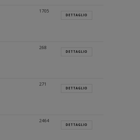
1705
DETTAGLIO
268
DETTAGLIO
271
DETTAGLIO
2464
DETTAGLIO