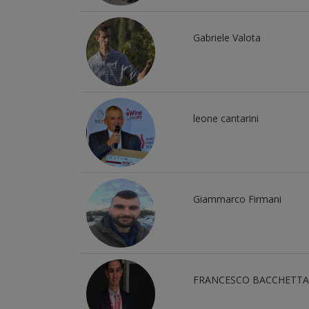
Gabriele Valota
leone cantarini
Giammarco Firmani
FRANCESCO BACCHETTA