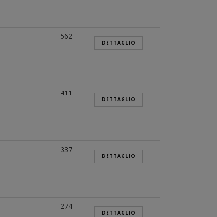
562
DETTAGLIO
411
DETTAGLIO
337
DETTAGLIO
274
DETTAGLIO