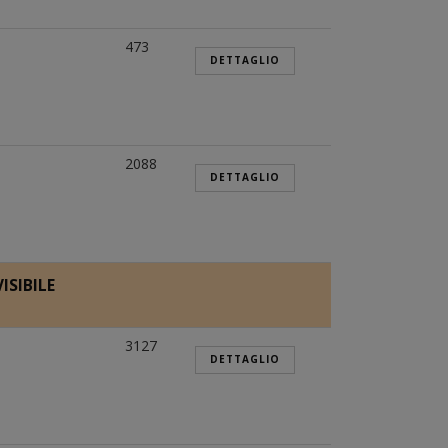
473
DETTAGLIO
2088
DETTAGLIO
ISIBILE
3127
DETTAGLIO