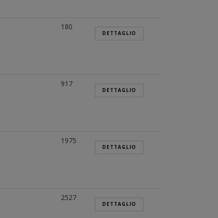
180
DETTAGLIO
917
DETTAGLIO
1975
DETTAGLIO
2527
DETTAGLIO