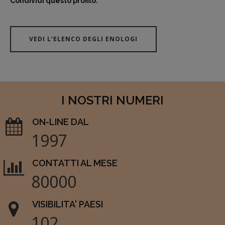
Condividi questo profilo:
VEDI L’ELENCO DEGLI ENOLOGI
I NOSTRI NUMERI
ON-LINE DAL
1997
CONTATTI AL MESE
80000
VISIBILITA' PAESI
102