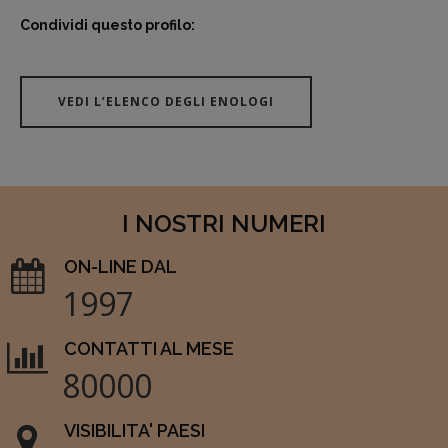
Condividi questo profilo:
VEDI L’ELENCO DEGLI ENOLOGI
I NOSTRI NUMERI
ON-LINE DAL
1997
CONTATTI AL MESE
80000
VISIBILITA' PAESI