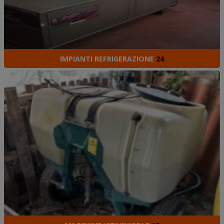
IMPIANTI REFRIGERAZIONE
24