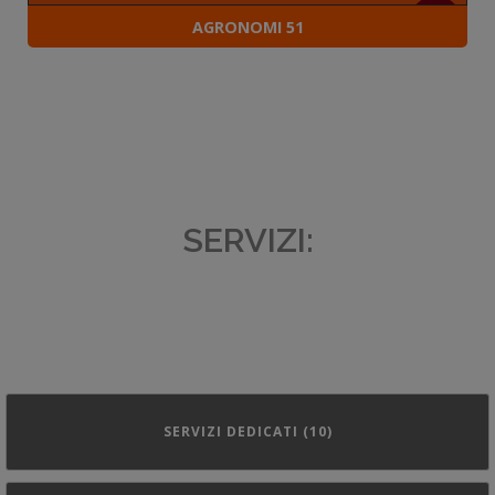
AGRONOMI 51
SERVIZI:
SERVIZI DEDICATI (10)