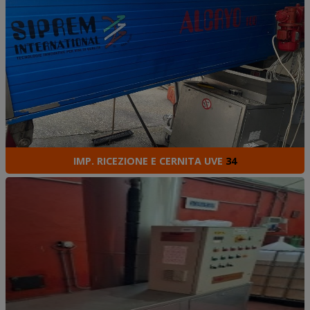
IMP. RICEZIONE E CERNITA UVE
34