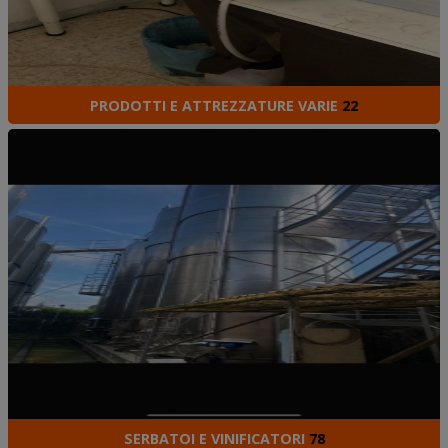
PRODOTTI E ATTREZZATURE VARIE
22
SERBATOI E VINIFICATORI
78