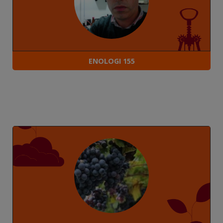
ENOLOGI 155