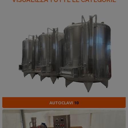
AUTOCLAVI
10