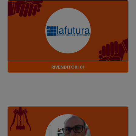
RIVENDITORI 61