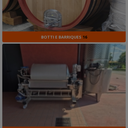
BOTTI E BARRIQUES
16