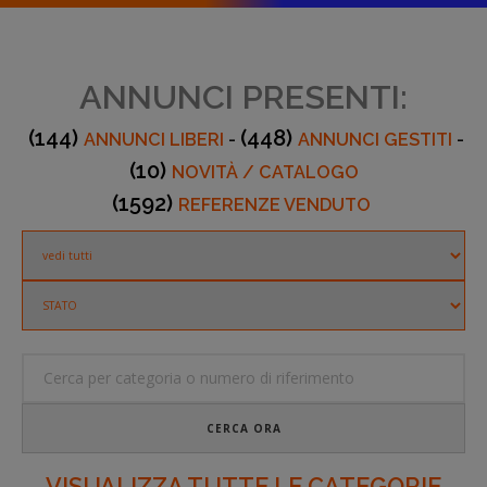
ANNUNCI PRESENTI:
(144)
(448)
ANNUNCI LIBERI
-
ANNUNCI GESTITI
-
(10)
NOVITÀ / CATALOGO
(1592)
REFERENZE VENDUTO
CERCA ORA
VISUALIZZA TUTTE LE CATEGORIE