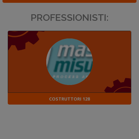
PROFESSIONISTI:
COSTRUTTORI 128