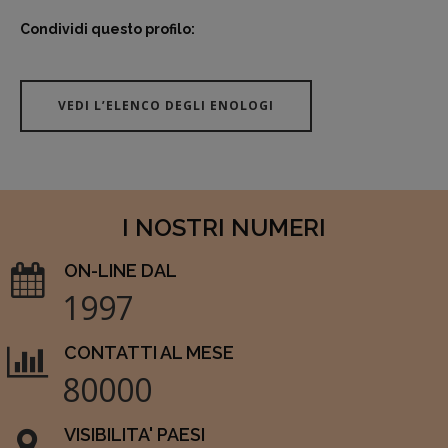
Condividi questo profilo:
VEDI L’ELENCO DEGLI ENOLOGI
I NOSTRI NUMERI
ON-LINE DAL
1997
CONTATTI AL MESE
80000
VISIBILITA' PAESI