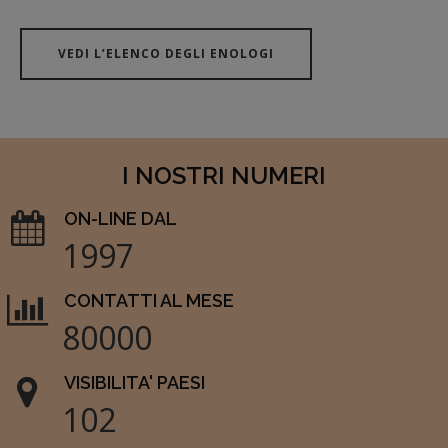
VEDI L’ELENCO DEGLI ENOLOGI
I NOSTRI NUMERI
ON-LINE DAL
1997
CONTATTI AL MESE
80000
VISIBILITA' PAESI
102