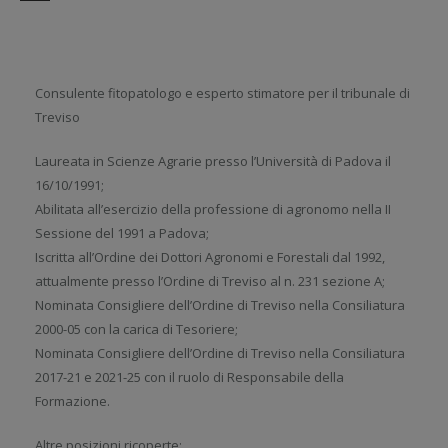
Consulente fitopatologo e esperto stimatore per il tribunale di
Treviso
Laureata in Scienze Agrarie presso l’Università di Padova il
16/10/1991;
Abilitata all’esercizio della professione di agronomo nella II
Sessione del 1991 a Padova;
Iscritta all’Ordine dei Dottori Agronomi e Forestali dal 1992,
attualmente presso l’Ordine di Treviso al n. 231 sezione A;
Nominata Consigliere dell’Ordine di Treviso nella Consiliatura
2000-05 con la carica di Tesoriere;
Nominata Consigliere dell’Ordine di Treviso nella Consiliatura
2017-21 e 2021-25 con il ruolo di Responsabile della
Formazione.
Altre posizioni ricoperte: