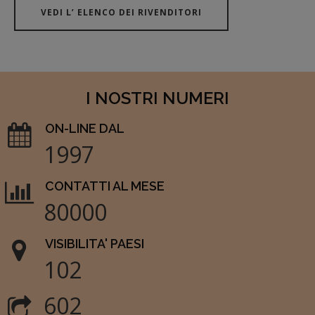
VEDI L’ ELENCO DEI RIVENDITORI
I NOSTRI NUMERI
ON-LINE DAL
1997
CONTATTI AL MESE
80000
VISIBILITA' PAESI
102
602