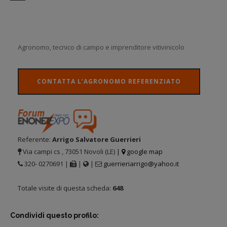
Agronomo, tecnico di campo e imprenditore vitivinicolo
CONTATTA L’AGRONOMO REFERENZIATO
Referente:
Arrigo Salvatore Guerrieri
Via campi cs , 73051 Novoli (LE)
|
google map
320- 0270691 |
|
|
guerrieriarrigo@yahoo.it
Totale visite di questa scheda:
648
Condividi questo profilo: