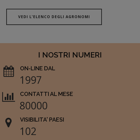
VEDI L’ELENCO DEGLI AGRONOMI
I NOSTRI NUMERI
ON-LINE DAL
1997
CONTATTI AL MESE
80000
VISIBILITA' PAESI
102