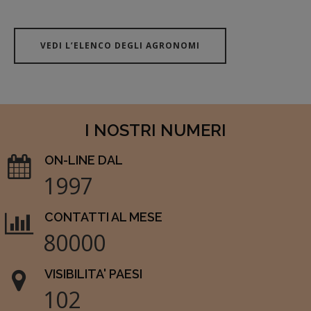
VEDI L’ELENCO DEGLI AGRONOMI
I NOSTRI NUMERI
ON-LINE DAL
1997
CONTATTI AL MESE
80000
VISIBILITA' PAESI
102