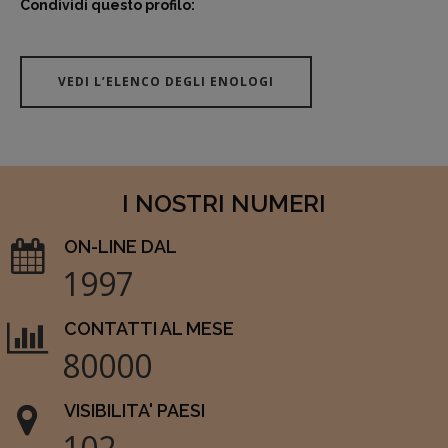
Condividi questo profilo:
VEDI L’ELENCO DEGLI ENOLOGI
I NOSTRI NUMERI
ON-LINE DAL
1997
CONTATTI AL MESE
80000
VISIBILITA' PAESI
102