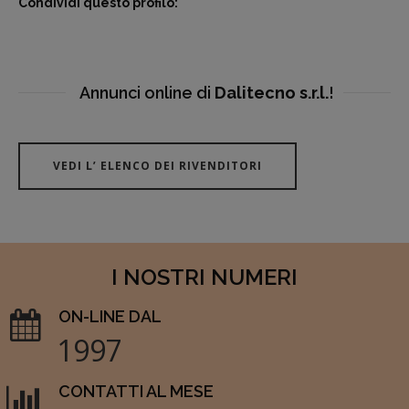
Condividi questo profilo:
Annunci online di
Dalitecno s.r.l.
!
VEDI L’ ELENCO DEI RIVENDITORI
I NOSTRI NUMERI
ON-LINE DAL
1997
CONTATTI AL MESE