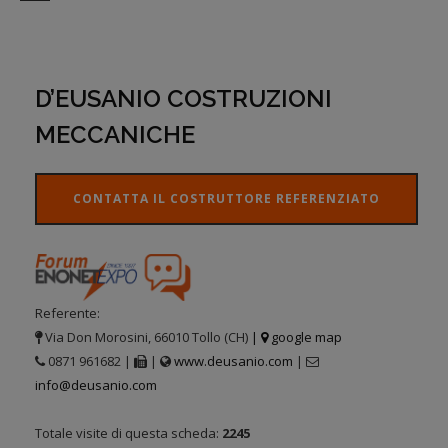
D’EUSANIO COSTRUZIONI
MECCANICHE
CONTATTA IL COSTRUTTORE REFERENZIATO
Referente:
Via Don Morosini, 66010 Tollo (CH)
|
google map
0871 961682 |
|
www.deusanio.com
|
info@deusanio.com
Totale visite di questa scheda:
2245