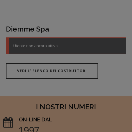
Diemme Spa
Utente non ancora attivo
VEDI L’ ELENCO DEI COSTRUTTORI
I NOSTRI NUMERI
ON-LINE DAL
1997