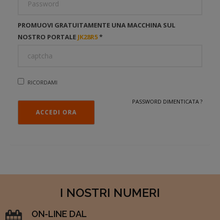
PASSWORD
PROMUOVI GRATUITAMENTE UNA MACCHINA SUL
NOSTRO PORTALE
JK28R5
*
RICORDAMI
PASSWORD DIMENTICATA ?
I NOSTRI NUMERI
ON-LINE DAL