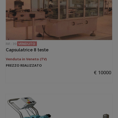
RIF.: 39
VENDUTO
Capsulatrice 8 teste
Venduta in Veneto (TV)
PREZZO REALIZZATO
€ 10000