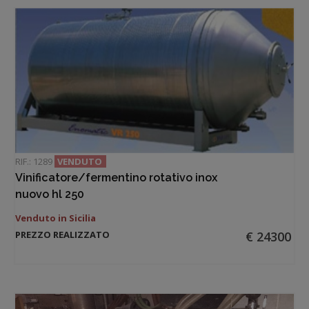
RIF.: 1289
VENDUTO
Vinificatore/fermentino rotativo inox
nuovo hl 250
Venduto in Sicilia
PREZZO REALIZZATO
€ 24300