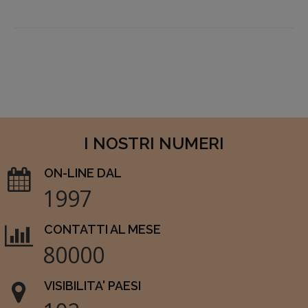
I NOSTRI NUMERI
ON-LINE DAL
1997
CONTATTI AL MESE
80000
VISIBILITA' PAESI