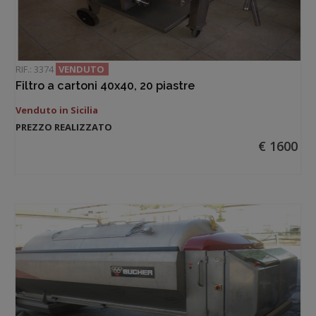
RIF.: 3374
VENDUTO
Filtro a cartoni 40x40, 20 piastre
Venduto in Sicilia
PREZZO REALIZZATO
€ 1600