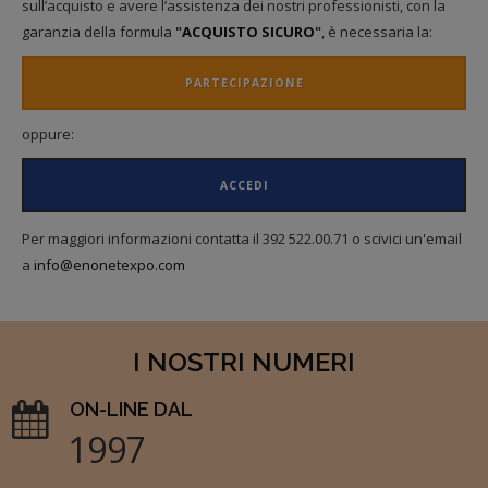
sull’acquisto e avere l’assistenza dei nostri professionisti, con la
garanzia della formula
"
ACQUISTO SICURO
"
, è necessaria la:
PARTECIPAZIONE
oppure:
ACCEDI
Per maggiori informazioni contatta il 392 522.00.71 o scivici un'email
a
info@enonetexpo.com
I NOSTRI NUMERI
ON-LINE DAL
1997