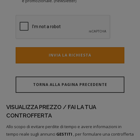
e promozionale. (newsletter)
INVIA LA RICHIESTA
TORNA ALLA PAGINA PRECEDENTE
VISUALIZZA PREZZO / FAI LA TUA
CONTROFFERTA
Allo scopo di evitare perdite di tempo e avere informazioni in
tempo reale sugli annunci
GESTITI
, per formulare una controfferta