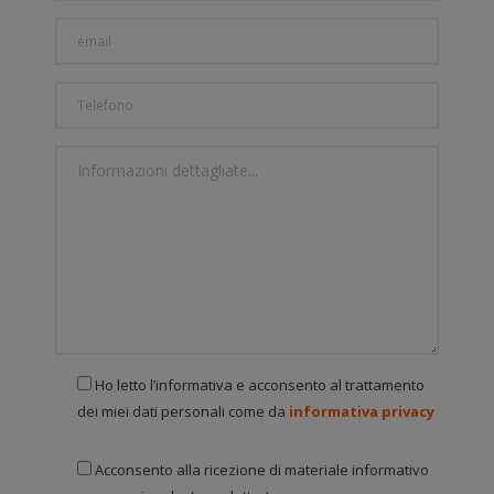
Ho letto l’informativa e acconsento al trattamento
dei miei dati personali come da
informativa privacy
Acconsento alla ricezione di materiale informativo