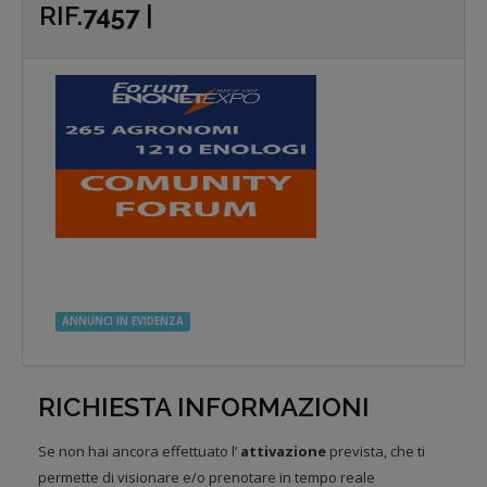
RIF.
7457
|
ANNUNCI IN EVIDENZA
RICHIESTA INFORMAZIONI
Se non hai ancora effettuato l’
attivazione
prevista, che ti
permette di visionare e/o prenotare in tempo reale