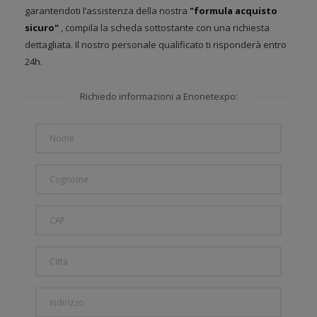
garantendoti l’assistenza della nostra
"formula acquisto
sicuro"
, compila la scheda sottostante con una richiesta
dettagliata. Il nostro personale qualificato ti risponderà entro
24h.
Richiedo informazioni a Enonetexpo: