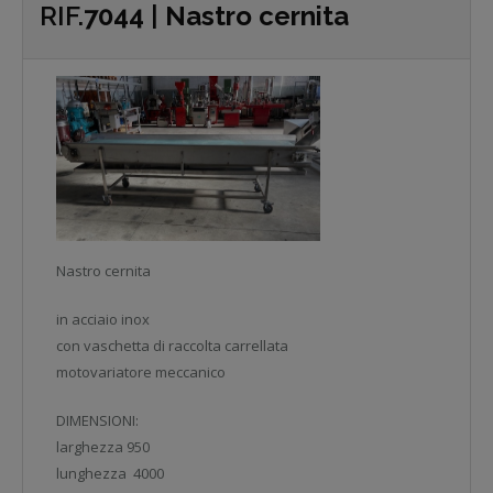
RIF.
7044
|
Nastro cernita
Nastro cernita
in acciaio inox
con vaschetta di raccolta carrellata
motovariatore meccanico
DIMENSIONI:
larghezza 950
lunghezza 4000