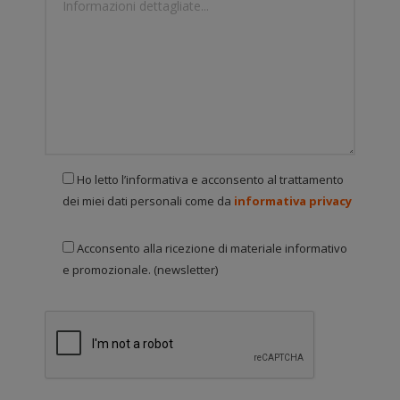
Ho letto l’informativa e acconsento al trattamento
dei miei dati personali come da
informativa privacy
Acconsento alla ricezione di materiale informativo
e promozionale. (newsletter)