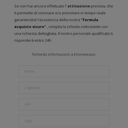
Se non hai ancora effettuato l’
attivazione
prevista, che
ti permette di visionare e/o prenotare in tempo reale
garantendoti l’assistenza della nostra
"formula
acquisto sicuro"
, compila la scheda sottostante con
una richiesta dettagliata. Il nostro personale qualificato ti
risponderà entro 24h.
Richiedo informazioni a Enonetexpo: