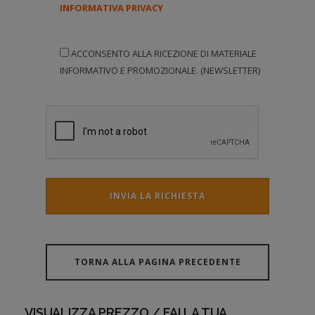
INFORMATIVA PRIVACY
ACCONSENTO ALLA RICEZIONE DI MATERIALE
INFORMATIVO E PROMOZIONALE. (NEWSLETTER)
INVIA LA RICHIESTA
TORNA ALLA PAGINA PRECEDENTE
VISUALIZZA PREZZO / FAI LA TUA