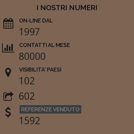
I NOSTRI NUMERI
ON-LINE DAL
1997
CONTATTI AL MESE
80000
VISIBILITA' PAESI
102
602
REFERENZE VENDUTO
1592