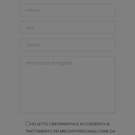
HO LETTO L’INFORMATIVA E ACCONSENTO AL
TRATTAMENTO DEI MIEI DATI PERSONALI COME DA