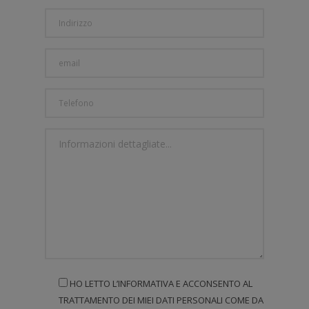
HO LETTO L’INFORMATIVA E ACCONSENTO AL
TRATTAMENTO DEI MIEI DATI PERSONALI COME DA