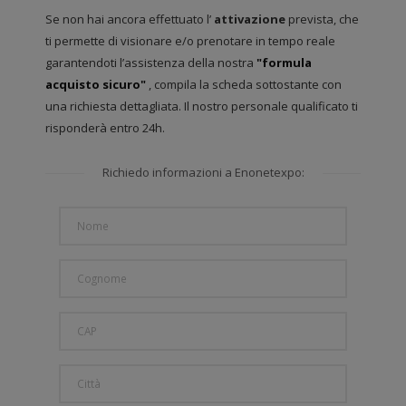
Se non hai ancora effettuato l’
attivazione
prevista, che
ti permette di visionare e/o prenotare in tempo reale
garantendoti l’assistenza della nostra
"formula
acquisto sicuro"
, compila la scheda sottostante con
una richiesta dettagliata. Il nostro personale qualificato ti
risponderà entro 24h.
Richiedo informazioni a Enonetexpo: