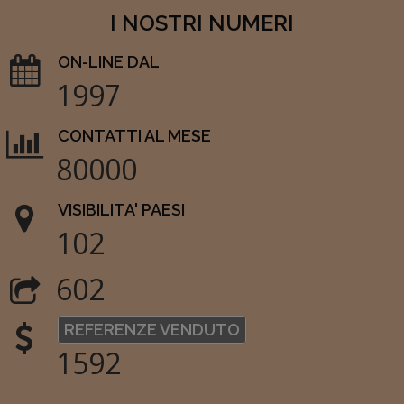
I NOSTRI NUMERI
ON-LINE DAL
1997
CONTATTI AL MESE
80000
VISIBILITA' PAESI
102
602
REFERENZE VENDUTO
1592