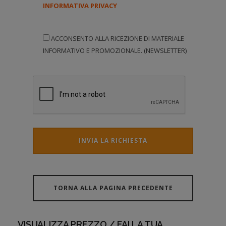
INFORMATIVA PRIVACY
ACCONSENTO ALLA RICEZIONE DI MATERIALE
INFORMATIVO E PROMOZIONALE. (NEWSLETTER)
INVIA LA RICHIESTA
TORNA ALLA PAGINA PRECEDENTE
VISUALIZZA PREZZO / FAI LA TUA