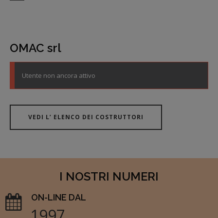
OMAC srl
Utente non ancora attivo
VEDI L’ ELENCO DEI COSTRUTTORI
I NOSTRI NUMERI
ON-LINE DAL
1997