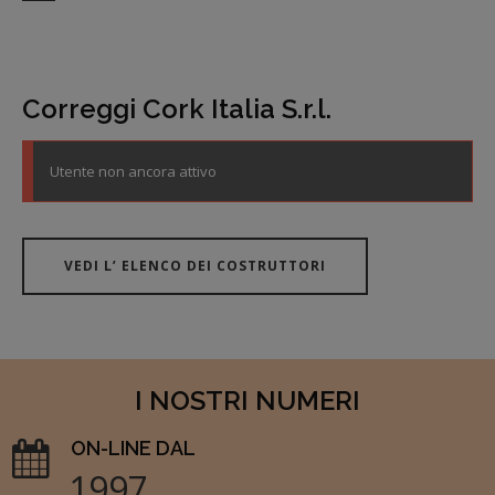
Correggi Cork Italia S.r.l.
Utente non ancora attivo
VEDI L’ ELENCO DEI COSTRUTTORI
I NOSTRI NUMERI
ON-LINE DAL
1997