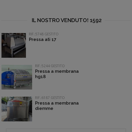
IL NOSTRO VENDUTO! 1592
RIF.:5748 GESTITO
Pressa ati 17
RIF.:5244 GESTITO
Pressa a membrana
hg18
RIF.:6187 GESTITO
Pressa a membrana
diemme