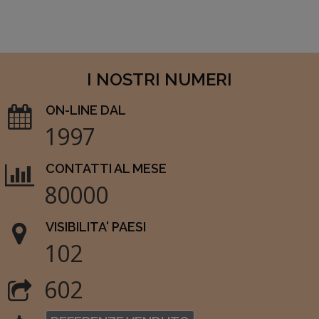
I NOSTRI NUMERI
ON-LINE DAL
1997
CONTATTI AL MESE
80000
VISIBILITA' PAESI
102
602