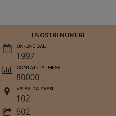
I NOSTRI NUMERI
ON-LINE DAL
1997
CONTATTI AL MESE
80000
VISIBILITA' PAESI
102
602