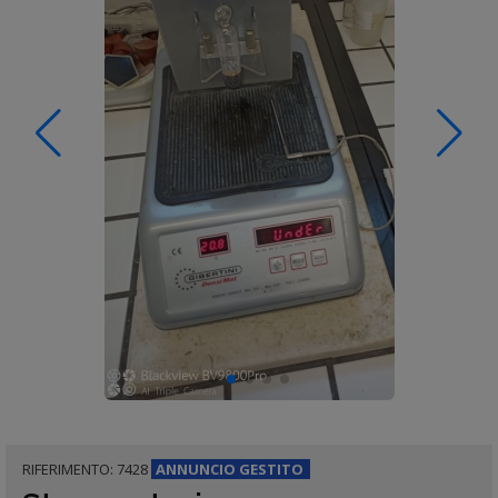
RIFERIMENTO: 7428
ANNUNCIO
GESTITO