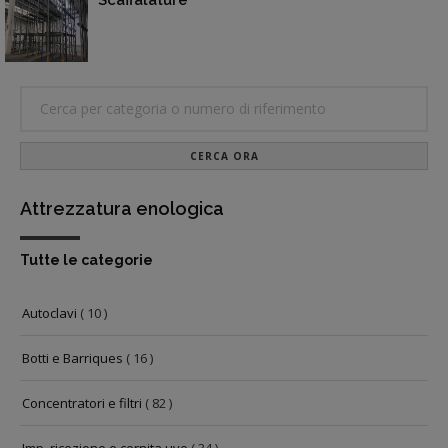
Scaffalature
CERCA ORA
Attrezzatura enologica
Tutte le categorie
Autoclavi
( 10 )
Botti e Barriques
( 16 )
Concentratori e filtri
( 82 )