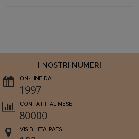
I NOSTRI NUMERI
ON-LINE DAL
1997
CONTATTI AL MESE
80000
VISIBILITA' PAESI