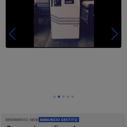
RIFERIMENTO: 6838
ANNUNCIO
GESTITO