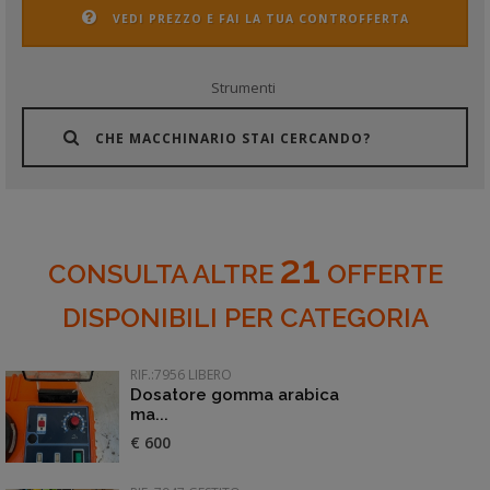
VEDI PREZZO E FAI LA TUA CONTROFFERTA
Strumenti
CHE MACCHINARIO STAI CERCANDO?
21
CONSULTA ALTRE
OFFERTE
DISPONIBILI PER CATEGORIA
RIF.:7956 LIBERO
Dosatore gomma arabica
ma...
€ 600