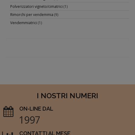
Polverizzatori vigneto/cimatrici
(1)
Rimorchi per vendemmia
(9)
Vendemmiatrici
(1)
I NOSTRI NUMERI
ON-LINE DAL
1997
CONTATTI AL MESE