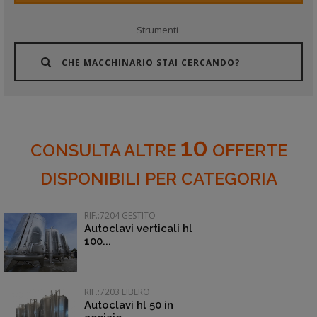
Strumenti
CHE MACCHINARIO STAI CERCANDO?
10
CONSULTA ALTRE
OFFERTE
DISPONIBILI PER CATEGORIA
RIF.:7204 GESTITO
Autoclavi verticali hl
100...
RIF.:7203 LIBERO
Autoclavi hl 50 in