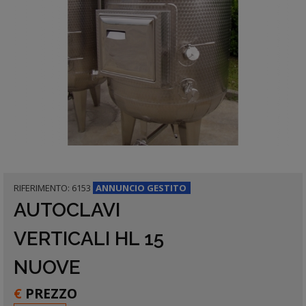
RIFERIMENTO: 6153
ANNUNCIO
GESTITO
AUTOCLAVI
VERTICALI HL 15
NUOVE
€
PREZZO