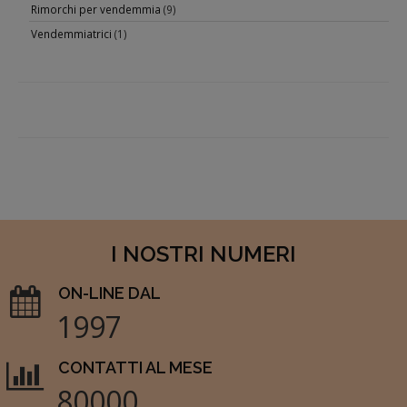
Rimorchi per vendemmia
(9)
Vendemmiatrici
(1)
I NOSTRI NUMERI
ON-LINE DAL
1997
CONTATTI AL MESE
80000