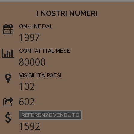
I NOSTRI NUMERI
ON-LINE DAL
1997
CONTATTI AL MESE
80000
VISIBILITA' PAESI
102
602
REFERENZE VENDUTO
1592