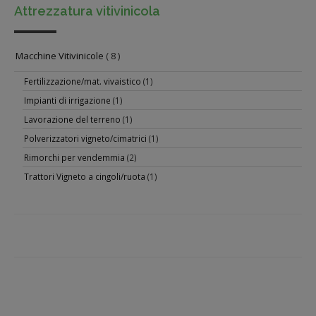
Attrezzatura vitivinicola
Macchine Vitivinicole
( 8 )
Fertilizzazione/mat. vivaistico
(1)
Impianti di irrigazione
(1)
Lavorazione del terreno
(1)
Polverizzatori vigneto/cimatrici
(1)
Rimorchi per vendemmia
(2)
Trattori Vigneto a cingoli/ruota
(1)