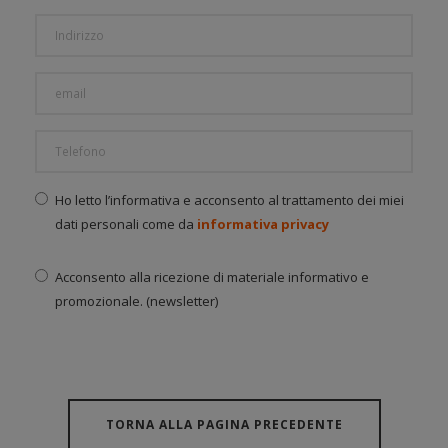
Ho letto l’informativa e acconsento al trattamento dei miei
dati personali come da
informativa privacy
Acconsento alla ricezione di materiale informativo e
promozionale. (newsletter)
TORNA ALLA PAGINA PRECEDENTE