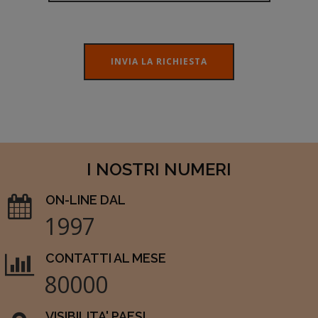
INVIA LA RICHIESTA
I NOSTRI NUMERI
ON-LINE DAL
1997
CONTATTI AL MESE
80000
VISIBILITA' PAESI