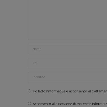
Ho letto l’informativa e acconsento al trattame
Acconsento alla ricezione di materiale informat