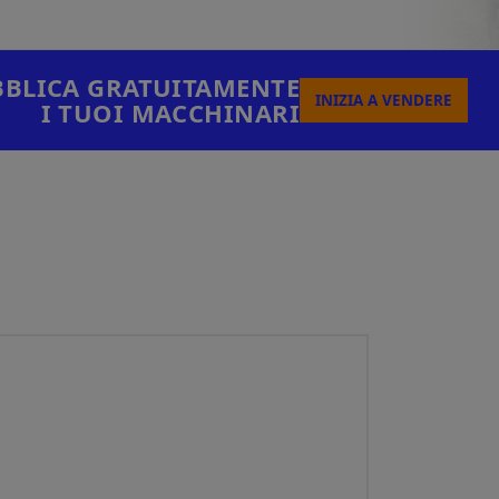
BLICA GRATUITAMENTE
INIZIA A VENDERE
I TUOI MACCHINARI