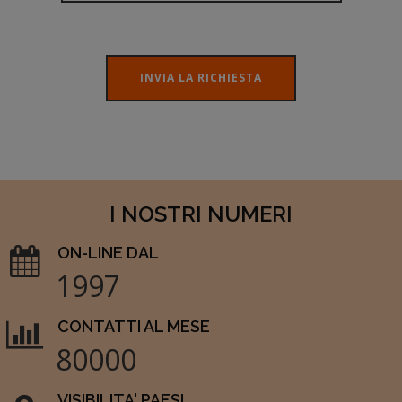
INVIA LA RICHIESTA
I NOSTRI NUMERI
ON-LINE DAL
1997
CONTATTI AL MESE
80000
VISIBILITA' PAESI