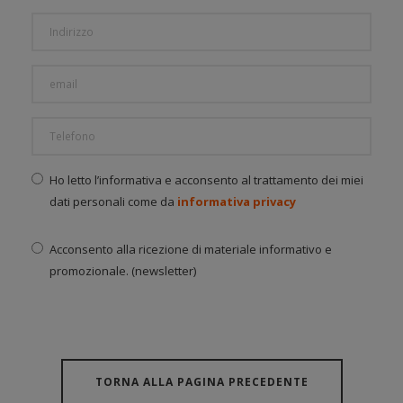
Ho letto l’informativa e acconsento al trattamento dei miei
dati personali come da
informativa privacy
Acconsento alla ricezione di materiale informativo e
promozionale. (newsletter)
TORNA ALLA PAGINA PRECEDENTE